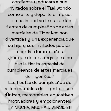
confianza y educará a sus
invitados sobre el Taekwondo
como arte y deporte olímpico.
Lo más importante es que las
fiestas de cumpleaños de artes
marciales de Tiger Koo son
divertidas y una experiencia que
su hijo y sus invitados podrán
recordar durante años.
¿Por qué debería regalarle a su
hijo la fiesta especial de
cumpleaños de artes marciales
de Tiger Koo?
Las fiestas de cumpleaños de
artes marciales de Tiger Koo son:
¡Únicas, memorables, educativas,
motivadoras y emocionantes!
¡¡¡Y MUCHA, MUCHA DIVERSIÓN!!!